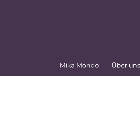
Mika Mondo
Über un