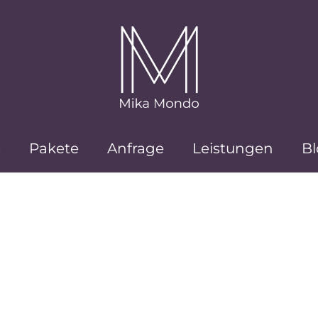
s
Pakete
Anfrage
Leistungen
Bl