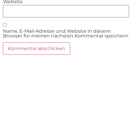
Website
Name, E-Mail-Adresse und Website in diesem
Browser für meinen nächsten Kommentar speichern.