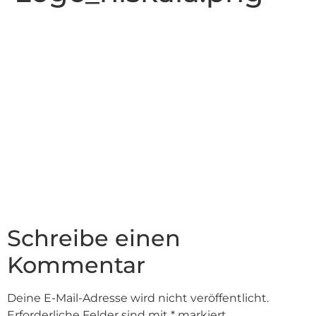
Schreibe einen
Kommentar
Deine E-Mail-Adresse wird nicht veröffentlicht.
Erforderliche Felder sind mit
*
markiert