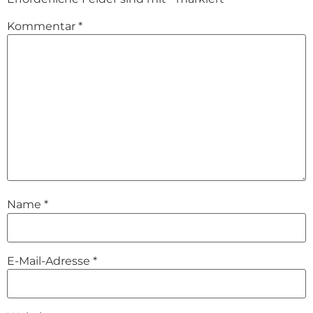
Kommentar
*
Name
*
E-Mail-Adresse
*